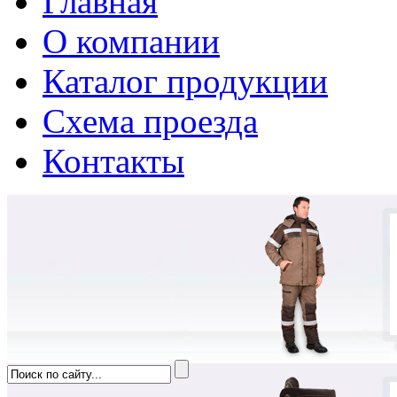
Главная
О компании
Каталог продукции
Схема проезда
Контакты