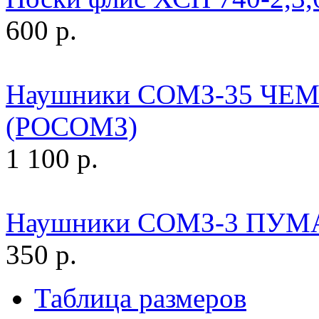
600 р.
Наушники СОМЗ-35 ЧЕМП
(РОСОМЗ)
1 100 р.
Наушники СОМЗ-3 ПУМ
350 р.
Таблица размеров