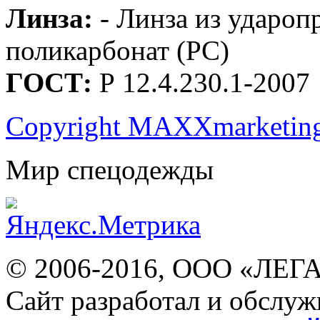
Линза:
- Линза из удароп
поликарбонат (РС)
ГОСТ:
Р 12.4.230.1-2007
Copyright MAXXmarketin
Мир спецодежды
© 2006-2016, ООО «ЛЕГ
Сайт разработал и обслуж