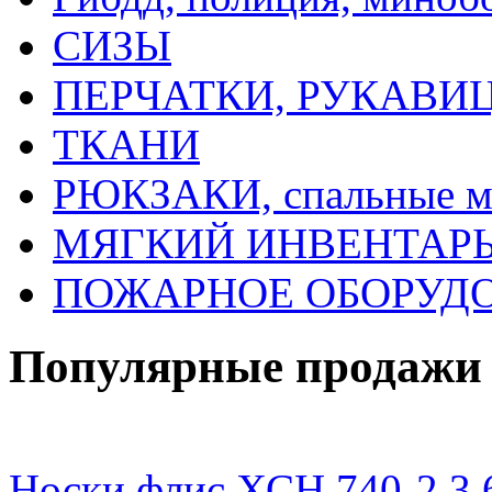
СИЗЫ
ПЕРЧАТКИ, РУКАВИ
ТКАНИ
РЮКЗАКИ, спальные 
МЯГКИЙ ИНВЕНТАРЬ, 
ПОЖАРНОЕ ОБОРУД
Популярные продажи
Носки флис ХСН 740-2,3,