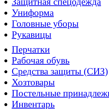
Защитная спецодежда
Униформа
Головные уборы
Рукавицы
Перчатки
Рабочая обувь
Средства защиты (СИЗ)
Хозтовары
Постельные принадлеж
Инвентарь