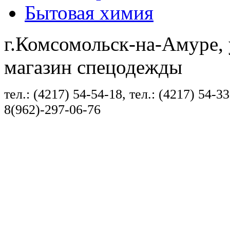
Бытовая химия
г.Комсомольск-на-Амуре, 
магазин спецодежды
тел.: (4217) 54-54-18, тел.: (4217) 54-33
8(962)-297-06-76