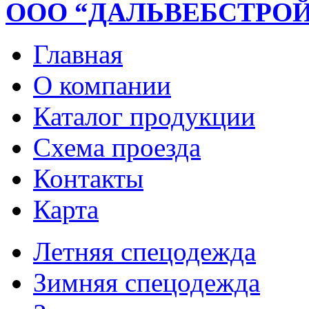
ООО “ДАЛЬВЕБСТРО
Главная
О компании
Каталог продукции
Схема проезда
Контакты
Карта
Летняя спецодежда
Зимняя спецодежда