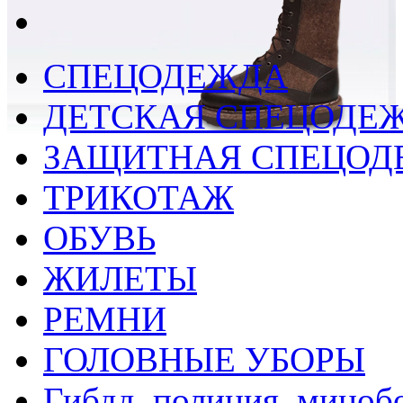
СПЕЦОДЕЖДА
ДЕТСКАЯ СПЕЦОДЕ
ЗАЩИТНАЯ СПЕЦОД
ТРИКОТАЖ
ОБУВЬ
ЖИЛЕТЫ
РЕМНИ
ГОЛОВНЫЕ УБОРЫ
Гибдд, полиция, миноб