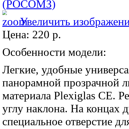
Увеличить изображен
Цена:
220 р.
Особенности модели:
Легкие, удобные универс
панорамной прозрачной л
материала Plexiglas CE. 
углу наклона. На концах 
специальное отверстие дл