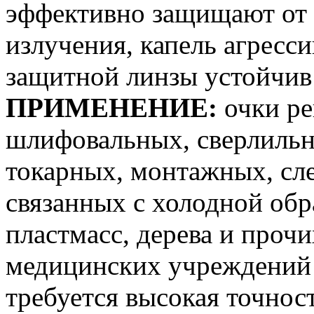
эффективно защищают от 
излучения, капель агресс
защитной линзы устойчив
ПРИМЕНЕНИЕ:
очки ре
шлифовальных, сверлильн
токарных, монтажных, сле
связанных с холодной обр
пластмасс, дерева и прочи
медицинских учреждений 
требуется высокая точнос