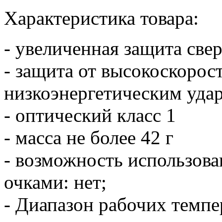
Характеристика товара:
- увеличенная защита свер
- защита от высокоскорос
низкоэнергетическим удар
- оптический класс 1
- масса не более 42 г
- возможность использов
очками: нет;
- Диапазон рабочих темпе