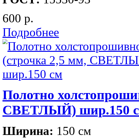
600 р.
Подробнее
Полотно холстопрошив
СВЕТЛЫЙ) шир.150 
Ширина:
150 см