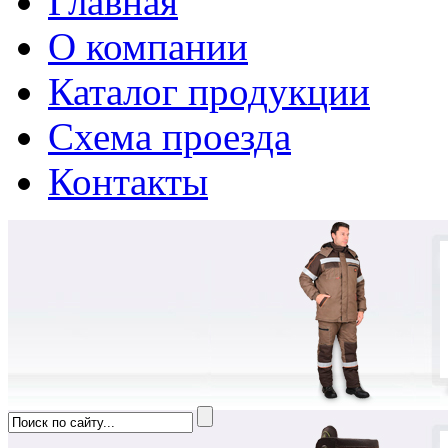
Главная
О компании
Каталог продукции
Схема проезда
Контакты