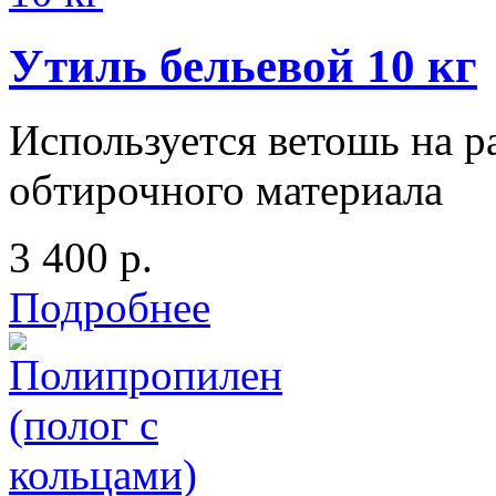
Утиль бельевой 10 кг
Используется ветошь на р
обтирочного материала
3 400 р.
Подробнее