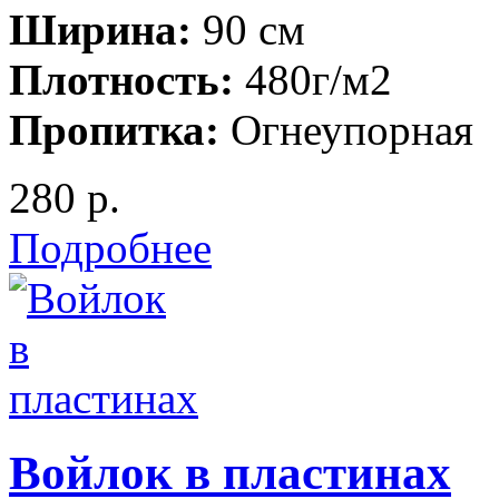
Ширина:
90 см
Плотность:
480г/м2
Пропитка:
Огнеупорная
280 р.
Подробнее
Войлок в пластинах