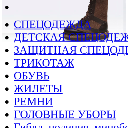
СПЕЦОДЕЖДА
ДЕТСКАЯ СПЕЦОДЕ
ЗАЩИТНАЯ СПЕЦОД
ТРИКОТАЖ
ОБУВЬ
ЖИЛЕТЫ
РЕМНИ
ГОЛОВНЫЕ УБОРЫ
Гибдд, полиция, миноб