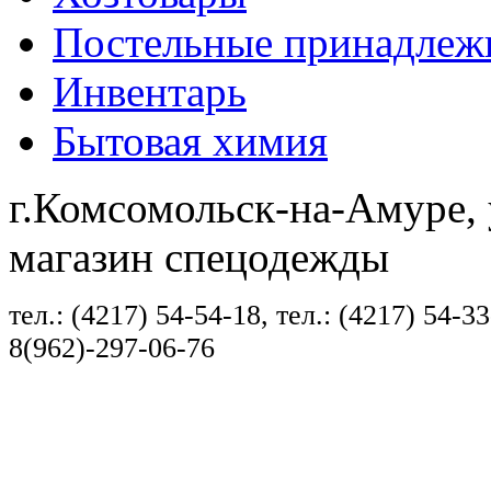
Постельные принадлеж
Инвентарь
Бытовая химия
г.Комсомольск-на-Амуре, 
магазин спецодежды
тел.: (4217) 54-54-18, тел.: (4217) 54-33
8(962)-297-06-76