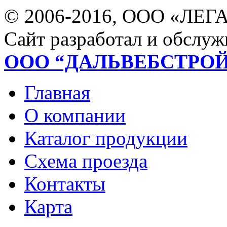
© 2006-2016, ООО «ЛЕГ
Сайт разработал и обслуж
ООО “ДАЛЬВЕБСТРО
Главная
О компании
Каталог продукции
Схема проезда
Контакты
Карта