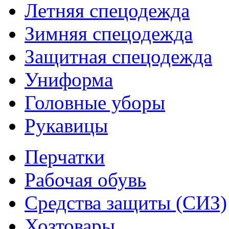
Летняя спецодежда
Зимняя спецодежда
Защитная спецодежда
Униформа
Головные уборы
Рукавицы
Перчатки
Рабочая обувь
Средства защиты (СИЗ)
Хозтовары