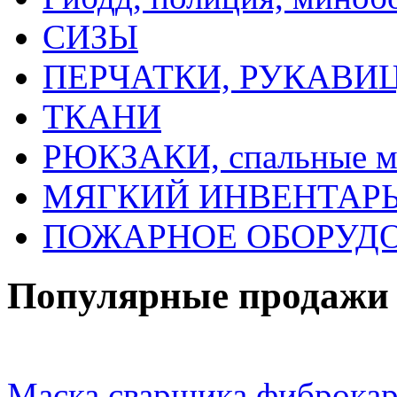
СИЗЫ
ПЕРЧАТКИ, РУКАВИ
ТКАНИ
РЮКЗАКИ, спальные 
МЯГКИЙ ИНВЕНТАРЬ, 
ПОЖАРНОЕ ОБОРУД
Популярные продажи
Маска сварщика фиброка