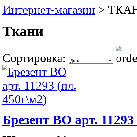
Интернет-магазин
>
ТКА
Ткани
Сортировка:
Брезент ВО арт. 11293 