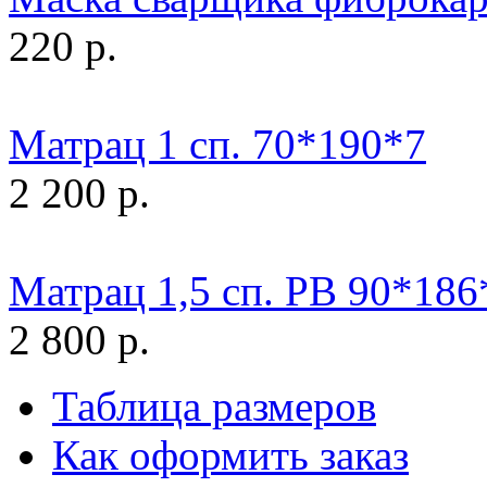
220 р.
Матрац 1 сп. 70*190*7
2 200 р.
Матрац 1,5 сп. РВ 90*186
2 800 р.
Таблица размеров
Как оформить заказ