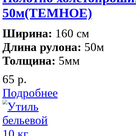
50м(ТЕМНОЕ)
Ширина:
160 см
Длина рулона:
50м
Толщина:
5мм
65 р.
Подробнее