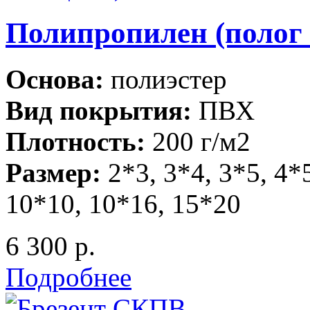
Полипропилен (полог 
Основа:
полиэстер
Вид покрытия:
ПВХ
Плотность:
200 г/м2
Размер:
2*3, 3*4, 3*5, 4*5
10*10, 10*16, 15*20
6 300 р.
Подробнее