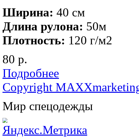
Ширина:
40 см
Длина рулона:
50м
Плотность:
120 г/м2
80 р.
Подробнее
Copyright MAXXmarketin
Мир спецодежды