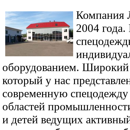
Компания 
2004 года.
спецодежды
индивидуа
оборудованием. Широкий
который у нас представле
современную спецодежду
областей промышленности
и детей ведущих активный