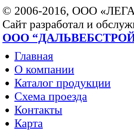
© 2006-2016, ООО «ЛЕГ
Сайт разработал и обслуж
ООО “ДАЛЬВЕБСТРО
Главная
О компании
Каталог продукции
Схема проезда
Контакты
Карта