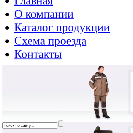
Главная
О компании
Каталог продукции
Схема проезда
Контакты