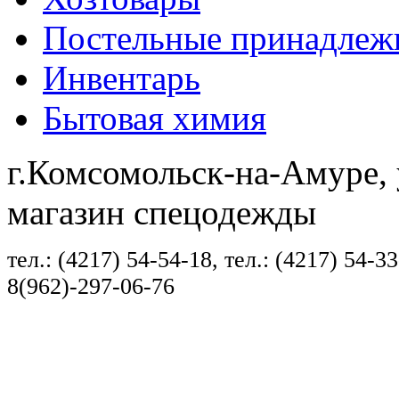
Постельные принадлеж
Инвентарь
Бытовая химия
г.Комсомольск-на-Амуре, 
магазин спецодежды
тел.: (4217) 54-54-18, тел.: (4217) 54-33
8(962)-297-06-76