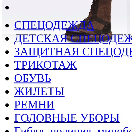
СПЕЦОДЕЖДА
ДЕТСКАЯ СПЕЦОДЕ
ЗАЩИТНАЯ СПЕЦОД
ТРИКОТАЖ
ОБУВЬ
ЖИЛЕТЫ
РЕМНИ
ГОЛОВНЫЕ УБОРЫ
Гибдд, полиция, миноб