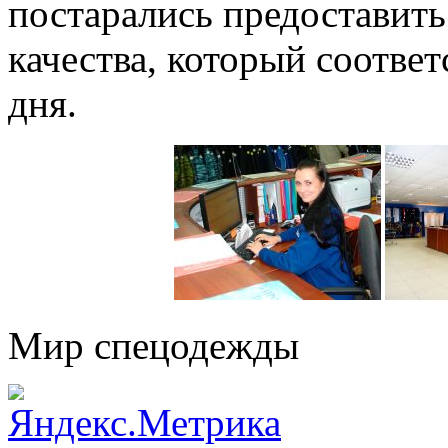
постарались предоставить
качества, который соотве
дня.
Мир спецодежды