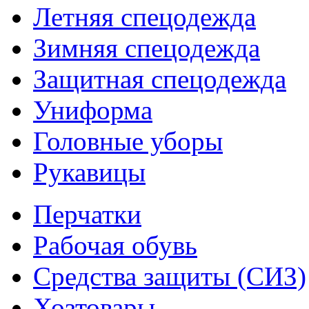
Летняя спецодежда
Зимняя спецодежда
Защитная спецодежда
Униформа
Головные уборы
Рукавицы
Перчатки
Рабочая обувь
Средства защиты (СИЗ)
Хозтовары