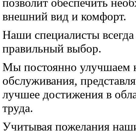
позволит обеспечить нео
внешний вид и комфорт.
Наши специалисты всегда
правильный выбор.
Мы постоянно улучшаем к
обслуживания, представл
лучшее достижения в обла
труда.
Учитывая пожелания наши