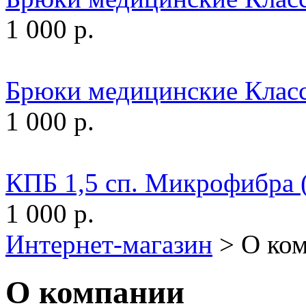
1 000 р.
Брюки медицинские Клас
1 000 р.
КПБ 1,5 сп. Микрофибра (
1 000 р.
Интернет-магазин
>
О ко
О компании