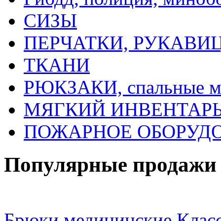
СИЗЫ
ПЕРЧАТКИ, РУКАВИ
ТКАНИ
РЮКЗАКИ, спальные 
МЯГКИЙ ИНВЕНТАРЬ, 
ПОЖАРНОЕ ОБОРУД
Популярные продажи
Брюки медицинские Клас