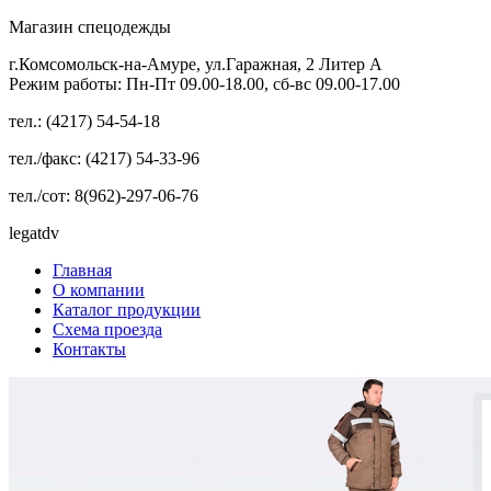
Магазин спецодежды
г.Комсомольск-на-Амуре, ул.Гаражная, 2 Литер А
Режим работы: Пн-Пт 09.00-18.00, сб-вс 09.00-17.00
тел.: (4217) 54-54-18
тел./факс: (4217) 54-33-96
тел./сот: 8(962)-297-06-76
legatdv
Главная
О компании
Каталог продукции
Схема проезда
Контакты