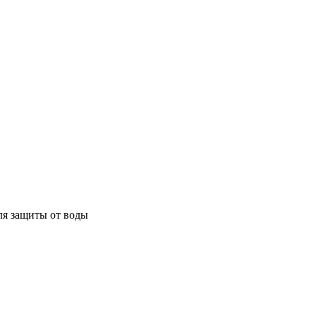
ля защиты от воды