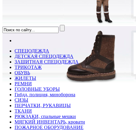
СПЕЦОДЕЖДА
ДЕТСКАЯ СПЕЦОДЕЖДА
ЗАЩИТНАЯ СПЕЦОДЕЖДА
ТРИКОТАЖ
ОБУВЬ
ЖИЛЕТЫ
РЕМНИ
ГОЛОВНЫЕ УБОРЫ
Гибдд, полиция, миноборона
СИЗЫ
ПЕРЧАТКИ, РУКАВИЦЫ
ТКАНИ
РЮКЗАКИ, спальные мешки
МЯГКИЙ ИНВЕНТАРЬ, кровати
ПОЖАРНОЕ ОБОРУДОВАНИЕ