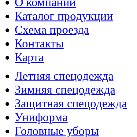
О компании
Каталог продукции
Схема проезда
Контакты
Карта
Летняя спецодежда
Зимняя спецодежда
Защитная спецодежда
Униформа
Головные уборы