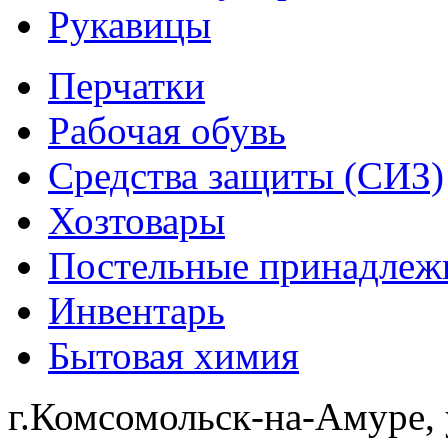
Рукавицы
Перчатки
Рабочая обувь
Средства защиты (СИЗ)
Хозтовары
Постельные принадлеж
Инвентарь
Бытовая химия
г.Комсомольск-на-Амуре, 