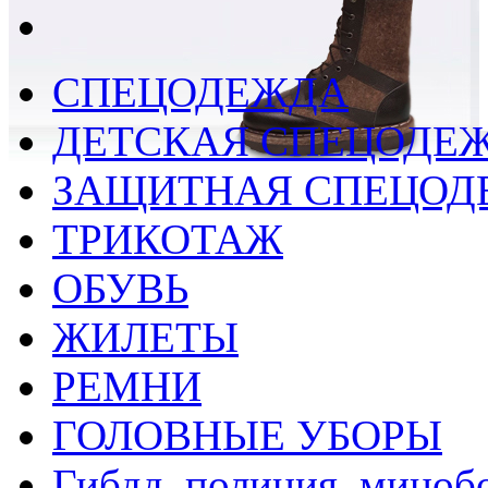
СПЕЦОДЕЖДА
ДЕТСКАЯ СПЕЦОДЕ
ЗАЩИТНАЯ СПЕЦОД
ТРИКОТАЖ
ОБУВЬ
ЖИЛЕТЫ
РЕМНИ
ГОЛОВНЫЕ УБОРЫ
Гибдд, полиция, миноб