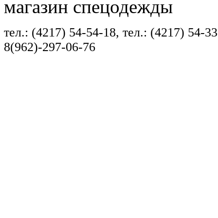
магазин спецодежды
тел.: (4217) 54-54-18, тел.: (4217) 54-33
8(962)-297-06-76