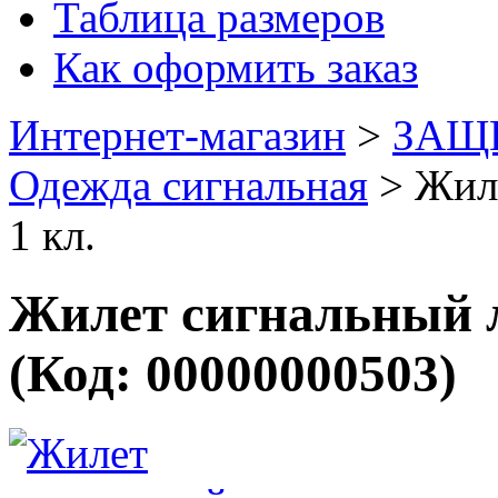
Таблица размеров
Как оформить заказ
Интернет-магазин
>
ЗАЩ
Одежда сигнальная
>
Жил
1 кл.
Жилет сигнальный л
(Код:
00000000503
)