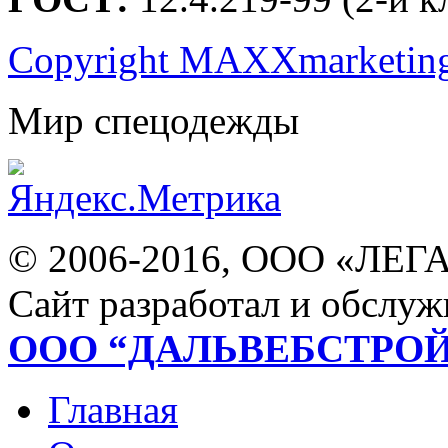
Copyright MAXXmarketin
Мир спецодежды
© 2006-2016, ООО «ЛЕГ
Сайт разработал и обслуж
ООО “ДАЛЬВЕБСТРО
Главная