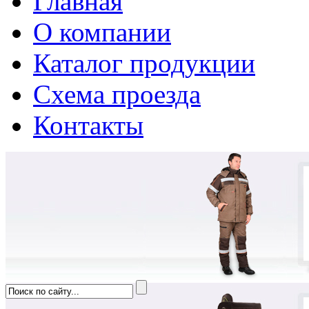
Главная
О компании
Каталог продукции
Схема проезда
Контакты