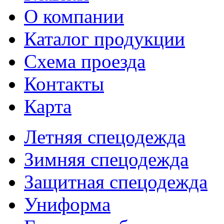
О компании
Каталог продукции
Схема проезда
Контакты
Карта
Летняя спецодежда
Зимняя спецодежда
Защитная спецодежда
Униформа