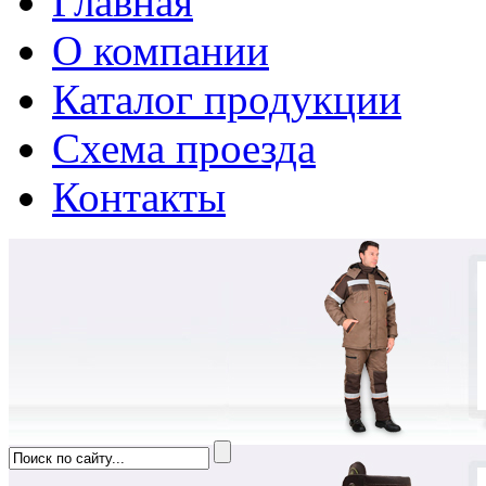
Главная
О компании
Каталог продукции
Схема проезда
Контакты