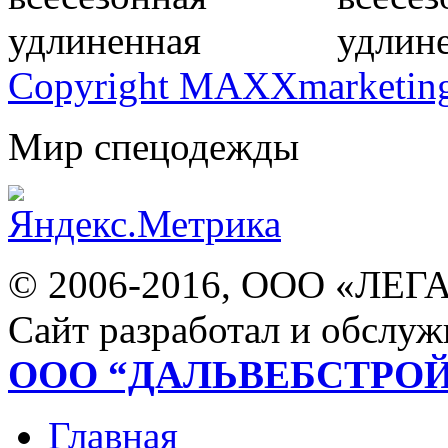
Copyright MAXXmarketin
Мир спецодежды
© 2006-2016, ООО «ЛЕГ
Сайт разработал и обслуж
ООО “ДАЛЬВЕБСТРО
Главная