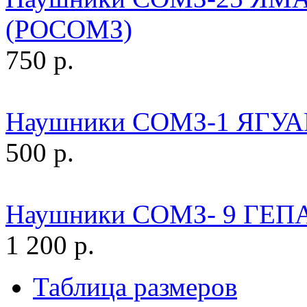
(РОСОМЗ)
750 р.
Наушники СОМЗ-1 ЯГУА
500 р.
Наушники СОМЗ- 9 ГЕП
1 200 р.
Таблица размеров