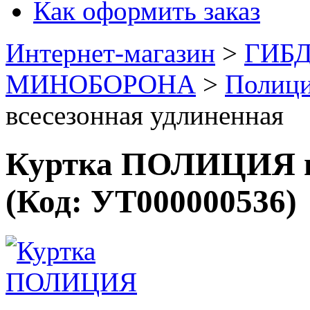
Как оформить заказ
Интернет-магазин
>
ГИБД
МИНОБОРОНА
>
Полиц
всесезонная удлиненная
Куртка ПОЛИЦИЯ вс
(Код:
УТ000000536
)