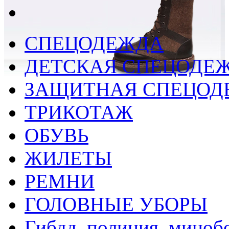
СПЕЦОДЕЖДА
ДЕТСКАЯ СПЕЦОДЕ
ЗАЩИТНАЯ СПЕЦОД
ТРИКОТАЖ
ОБУВЬ
ЖИЛЕТЫ
РЕМНИ
ГОЛОВНЫЕ УБОРЫ
Гибдд, полиция, миноб