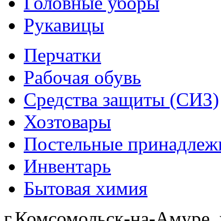
Головные уборы
Рукавицы
Перчатки
Рабочая обувь
Средства защиты (СИЗ)
Хозтовары
Постельные принадлеж
Инвентарь
Бытовая химия
г.Комсомольск-на-Амуре, 