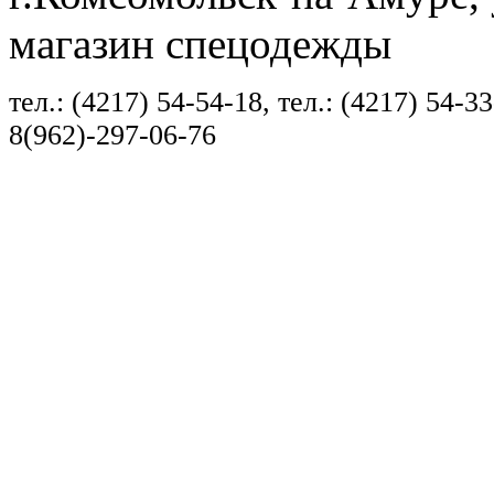
магазин спецодежды
тел.: (4217) 54-54-18, тел.: (4217) 54-33
8(962)-297-06-76