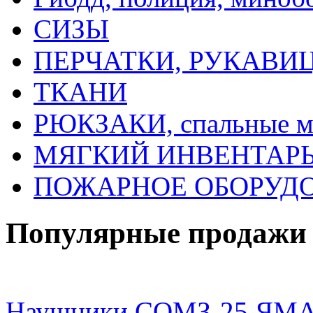
СИЗЫ
ПЕРЧАТКИ, РУКАВИ
ТКАНИ
РЮКЗАКИ, спальные 
МЯГКИЙ ИНВЕНТАРЬ, 
ПОЖАРНОЕ ОБОРУД
Популярные продажи
Наушники СОМЗ-25 ЯМАЛ 