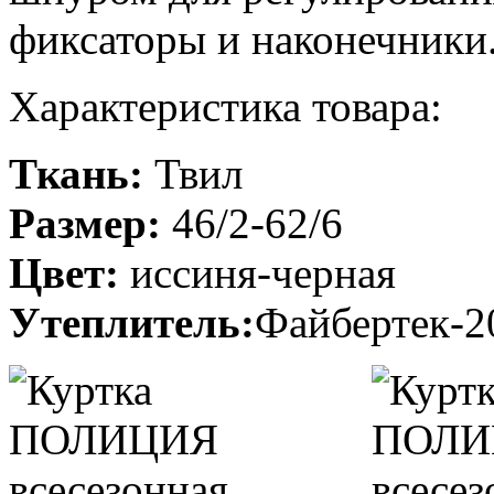
фиксаторы и наконечники
Характеристика товара:
Ткань:
Твил
Размер:
46/2-62/6
Цвет:
иссиня-черная
Утеплитель:
Файбертек-2