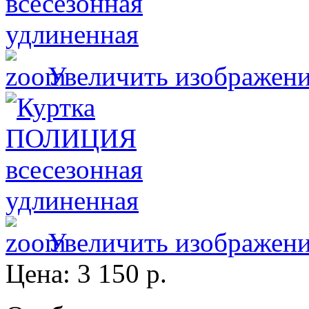
Увеличить изображен
Увеличить изображен
Цена:
3 150 р.