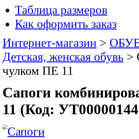
Таблица размеров
Как оформить заказ
Интернет-магазин
>
ОБУ
Детская, женская обувь
>
чулком ПЕ 11
Сапоги комбиниров
11
(Код:
УТ00000144