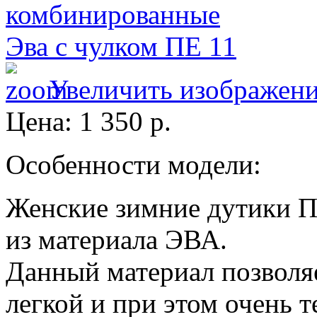
Увеличить изображен
Цена:
1 350 р.
Особенности модели:
Женские зимние дутики П
из материала ЭВА.
Данный материал позволяе
легкой и при этом очень т