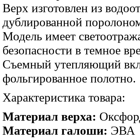
Верх изготовлен из водоо
дублированной поролоном
Модель имеет светоотра
безопасности в темное вре
Съемный утепляющий вкла
фольгированное полотно.
Характеристика товара:
Материал верха:
Оксфор
Материал галоши:
ЭВА