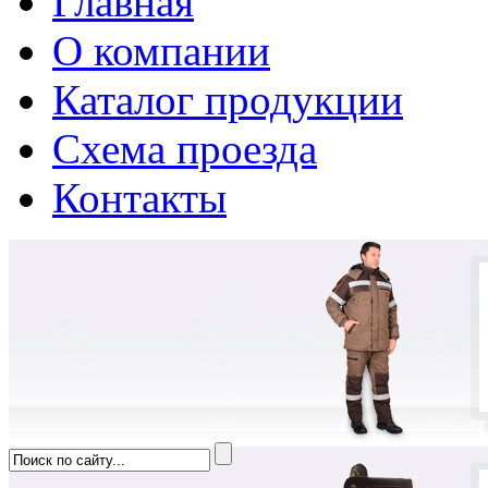
Главная
О компании
Каталог продукции
Схема проезда
Контакты