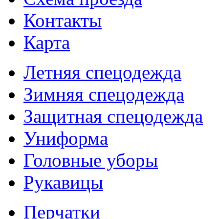
Контакты
Карта
Летняя спецодежда
Зимняя спецодежда
Защитная спецодежда
Униформа
Головные уборы
Рукавицы
Перчатки