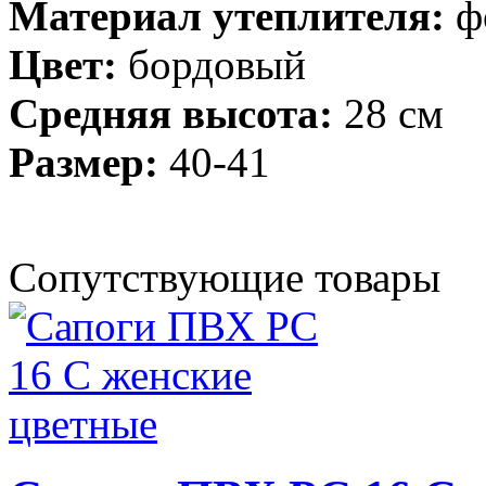
Материал утеплителя:
ф
Цвет:
бордовый
Средняя высота:
28 см
Размер:
40-41
Сопутствующие товары