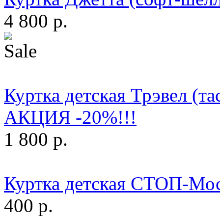
4 800 р.
Куртка детская Трэвел (тас
АКЦИЯ -20%!!!
1 800 р.
Куртка детская СТОП-Мо
400 р.