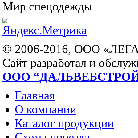
Мир спецодежды
© 2006-2016, ООО «ЛЕГ
Сайт разработал и обслуж
ООО “ДАЛЬВЕБСТРО
Главная
О компании
Каталог продукции
Схема проезда