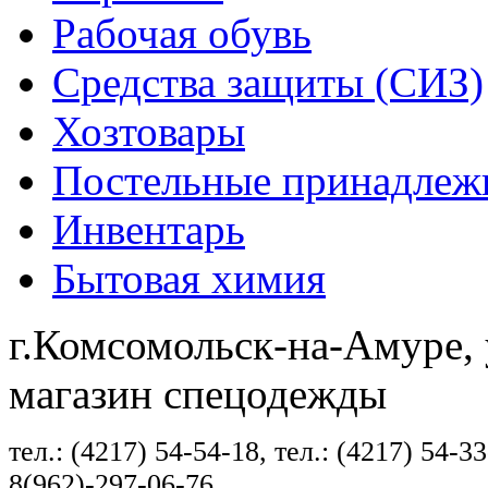
Рабочая обувь
Средства защиты (СИЗ)
Хозтовары
Постельные принадлеж
Инвентарь
Бытовая химия
г.Комсомольск-на-Амуре, 
магазин спецодежды
тел.: (4217) 54-54-18, тел.: (4217) 54-33
8(962)-297-06-76