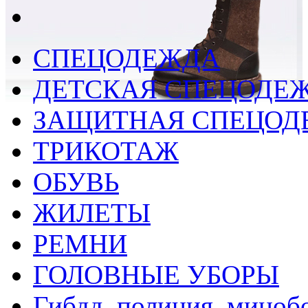
СПЕЦОДЕЖДА
ДЕТСКАЯ СПЕЦОДЕ
ЗАЩИТНАЯ СПЕЦОД
ТРИКОТАЖ
ОБУВЬ
ЖИЛЕТЫ
РЕМНИ
ГОЛОВНЫЕ УБОРЫ
Гибдд, полиция, миноб