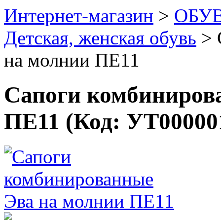
Интернет-магазин
>
ОБУ
Детская, женская обувь
>
на молнии ПЕ11
Сапоги комбиниров
ПЕ11
(Код:
УТ00000