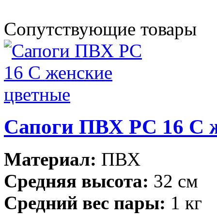
Сопутствующие товары
Сапоги ПВХ РС 16 С 
Материал:
ПВХ
Средняя высота:
32 см
Средний вес пары:
1 кг