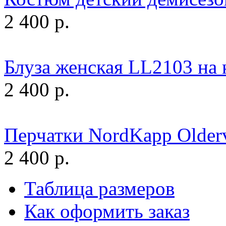
2 400 р.
Блуза женская LL2103 н
2 400 р.
Перчатки NordKapp Older
2 400 р.
Таблица размеров
Как оформить заказ