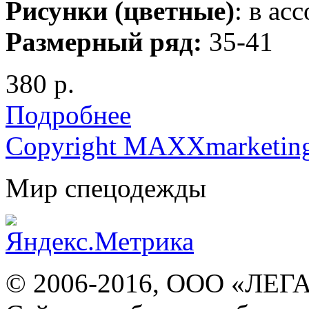
Рисунки (цветные)
: в ас
Размерный ряд:
35-41
380 р.
Подробнее
Copyright MAXXmarketin
Мир спецодежды
© 2006-2016, ООО «ЛЕГ