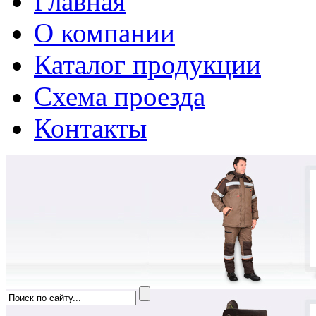
Главная
О компании
Каталог продукции
Схема проезда
Контакты