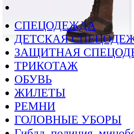
СПЕЦОДЕЖДА
ДЕТСКАЯ СПЕЦОДЕ
ЗАЩИТНАЯ СПЕЦОД
ТРИКОТАЖ
ОБУВЬ
ЖИЛЕТЫ
РЕМНИ
ГОЛОВНЫЕ УБОРЫ
Гибдд, полиция, миноб