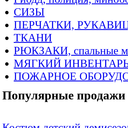
СИЗЫ
ПЕРЧАТКИ, РУКАВИ
ТКАНИ
РЮКЗАКИ, спальные 
МЯГКИЙ ИНВЕНТАРЬ, 
ПОЖАРНОЕ ОБОРУД
Популярные продажи
Костюм детский демисезо