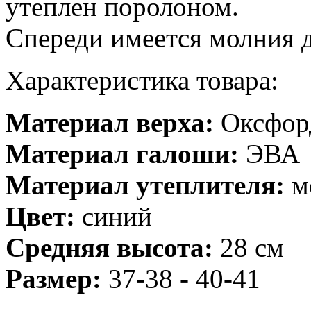
утеплен поролоном.
Спереди имеется молния 
Характеристика товара:
Материал верха:
Оксфор
Материал галоши:
ЭВА
Материал утеплителя:
м
Цвет:
синий
Средняя высота:
28 см
Размер:
37-38 - 40-41