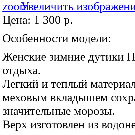
Увеличить изображен
Цена:
1 300 р.
Особенности модели:
Женские зимние дутики П
отдыха.
Легкий и теплый материа
меховым вкладышем сохран
значительные морозы.
Верх изготовлен из водон