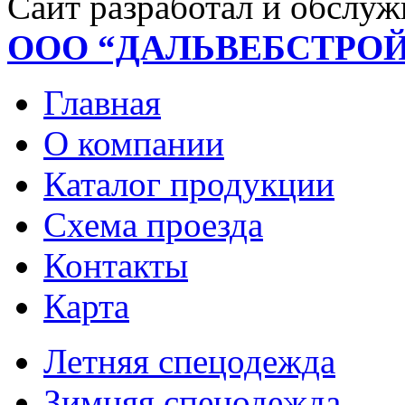
Сайт разработал и обслуж
ООО “ДАЛЬВЕБСТРО
Главная
О компании
Каталог продукции
Схема проезда
Контакты
Карта
Летняя спецодежда
Зимняя спецодежда