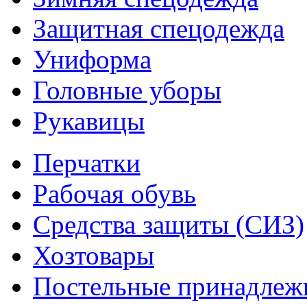
Защитная спецодежда
Униформа
Головные уборы
Рукавицы
Перчатки
Рабочая обувь
Средства защиты (СИЗ)
Хозтовары
Постельные принадлеж