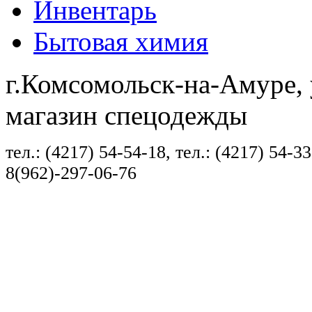
Инвентарь
Бытовая химия
г.Комсомольск-на-Амуре, 
магазин спецодежды
тел.: (4217) 54-54-18, тел.: (4217) 54-33
8(962)-297-06-76