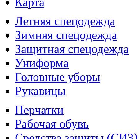
Карта
Летняя спецодежда
Зимняя спецодежда
Защитная спецодежда
Униформа
Головные уборы
Рукавицы
Перчатки
Рабочая обувь
Средства защиты (СИЗ)