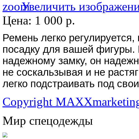
Увеличить изображен
Цена:
1 000 р.
Ремень легко регулируется,
посадку для вашей фигуры.
надежному замку, он надежн
не соскальзывая и не растя
легко подстраивать под свои
Copyright MAXXmarketin
Мир спецодежды