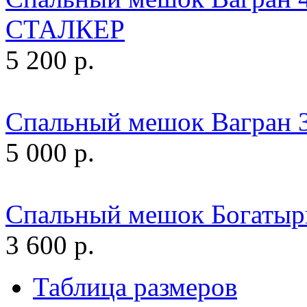
СТАЛКЕР
5 200 р.
Спальный мешок Вагран 
5 000 р.
Спальный мешок Богатыр
3 600 р.
Таблица размеров