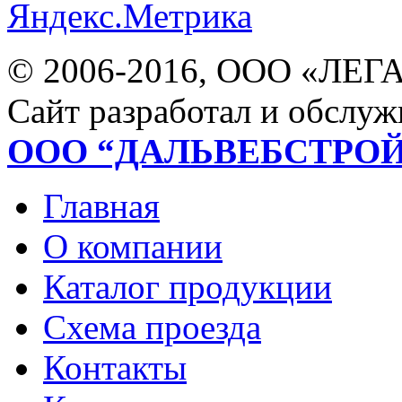
© 2006-2016, ООО «ЛЕГ
Сайт разработал и обслуж
ООО “ДАЛЬВЕБСТРО
Главная
О компании
Каталог продукции
Схема проезда
Контакты