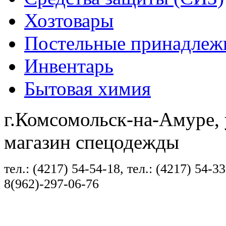
Хозтовары
Постельные принадлеж
Инвентарь
Бытовая химия
г.Комсомольск-на-Амуре, 
магазин спецодежды
тел.: (4217) 54-54-18, тел.: (4217) 54-33
8(962)-297-06-76