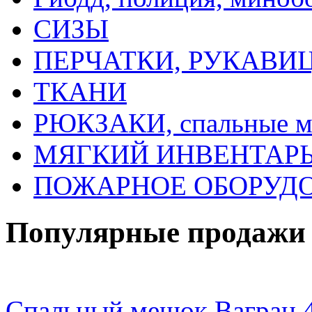
СИЗЫ
ПЕРЧАТКИ, РУКАВИ
ТКАНИ
РЮКЗАКИ, спальные 
МЯГКИЙ ИНВЕНТАРЬ, 
ПОЖАРНОЕ ОБОРУД
Популярные продажи
Спальный мешок Вагран 4