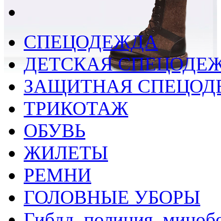
СПЕЦОДЕЖДА
ДЕТСКАЯ СПЕЦОДЕ
ЗАЩИТНАЯ СПЕЦОД
ТРИКОТАЖ
ОБУВЬ
ЖИЛЕТЫ
РЕМНИ
ГОЛОВНЫЕ УБОРЫ
Гибдд, полиция, миноб