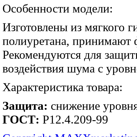
Особенности модели:
Изготовлены из мягкого г
полиуретана, принимают 
Рекомендуются для защит
воздействия шума с уровн
Характеристика товара:
Защита:
снижение уровня
ГОСТ:
Р12.4.209-99