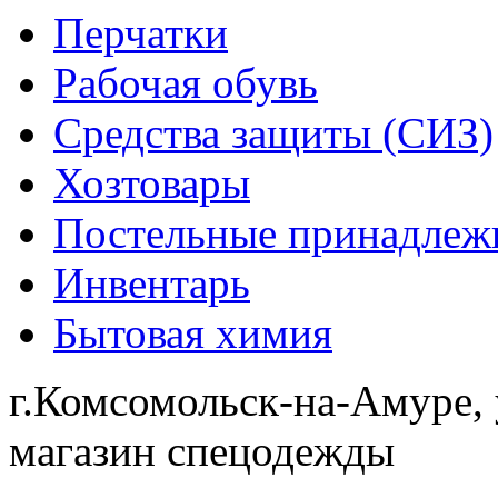
Перчатки
Рабочая обувь
Средства защиты (СИЗ)
Хозтовары
Постельные принадлеж
Инвентарь
Бытовая химия
г.Комсомольск-на-Амуре, 
магазин спецодежды