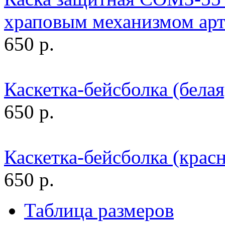
храповым механизмом арт
650 р.
Каскетка-бейсболка (белая
650 р.
Каскетка-бейсболка (красн
650 р.
Таблица размеров