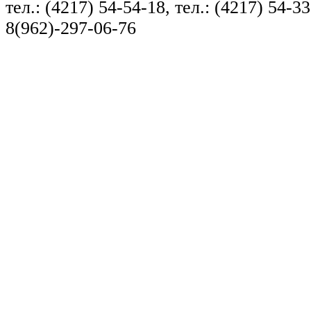
тел.: (4217) 54-54-18, тел.: (4217) 54-33
8(962)-297-06-76