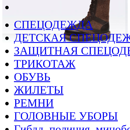
СПЕЦОДЕЖДА
ДЕТСКАЯ СПЕЦОДЕ
ЗАЩИТНАЯ СПЕЦОД
ТРИКОТАЖ
ОБУВЬ
ЖИЛЕТЫ
РЕМНИ
ГОЛОВНЫЕ УБОРЫ
Гибдд, полиция, миноб