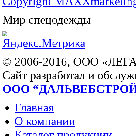
Copyright MAXXmarketin
Мир спецодежды
© 2006-2016, ООО «ЛЕГ
Сайт разработал и обслуж
ООО “ДАЛЬВЕБСТРО
Главная
О компании
Каталог продукции