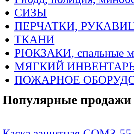
СИЗЫ
ПЕРЧАТКИ, РУКАВИ
ТКАНИ
РЮКЗАКИ, спальные 
МЯГКИЙ ИНВЕНТАРЬ, 
ПОЖАРНОЕ ОБОРУД
Популярные продажи
Каска защитная СОМЗ-55 "