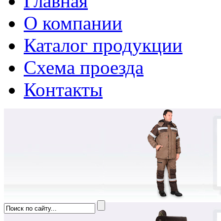
Главная
О компании
Каталог продукции
Схема проезда
Контакты