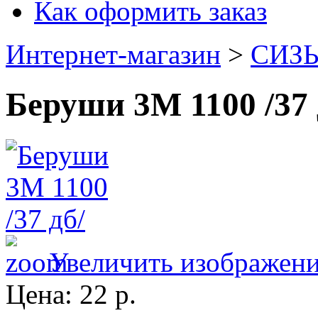
Как оформить заказ
Интернет-магазин
>
СИЗ
Беруши 3М 1100 /37
Увеличить изображен
Цена:
22 р.