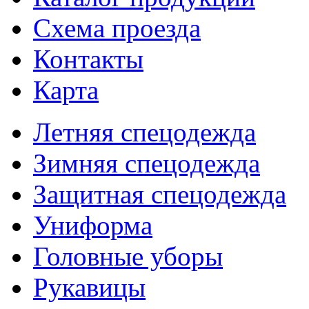
Схема проезда
Контакты
Карта
Летняя спецодежда
Зимняя спецодежда
Защитная спецодежда
Униформа
Головные уборы
Рукавицы