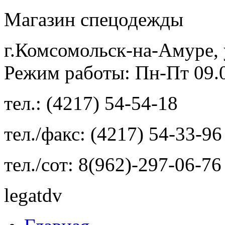
Магазин спецодежды
г.Комсомольск-на-Амуре, 
Режим работы: Пн-Пт 09.00
тел.: (4217) 54-54-18
тел./факс: (4217) 54-33-96
тел./сот: 8(962)-297-06-76
legatdv