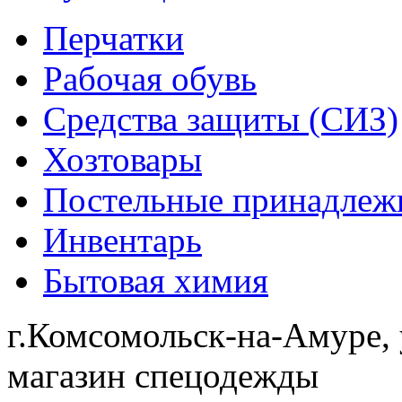
Перчатки
Рабочая обувь
Средства защиты (СИЗ)
Хозтовары
Постельные принадлеж
Инвентарь
Бытовая химия
г.Комсомольск-на-Амуре, 
магазин спецодежды