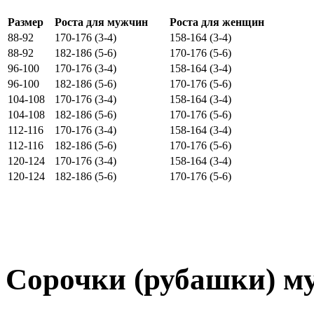
Размер
Роста для мужчин
Роста для женщин
88-92
170-176 (3-4)
158-164 (3-4)
88-92
182-186 (5-6)
170-176 (5-6)
96-100
170-176 (3-4)
158-164 (3-4)
96-100
182-186 (5-6)
170-176 (5-6)
104-108
170-176 (3-4)
158-164 (3-4)
104-108
182-186 (5-6)
170-176 (5-6)
112-116
170-176 (3-4)
158-164 (3-4)
112-116
182-186 (5-6)
170-176 (5-6)
120-124
170-176 (3-4)
158-164 (3-4)
120-124
182-186 (5-6)
170-176 (5-6)
Сорочки (рубашки) м