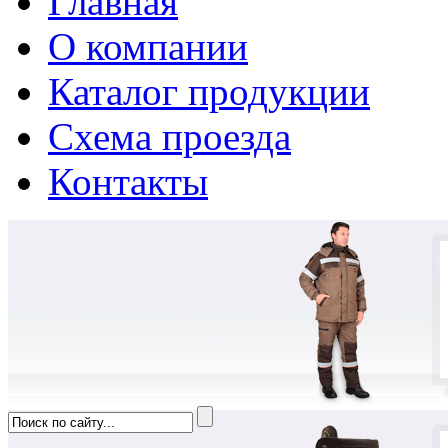
Главная
О компании
Каталог продукции
Схема проезда
Контакты