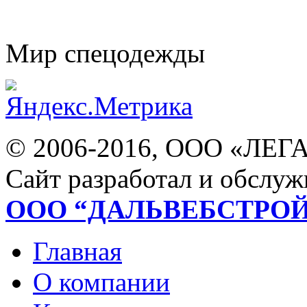
Мир спецодежды
© 2006-2016, ООО «ЛЕГ
Сайт разработал и обслуж
ООО “ДАЛЬВЕБСТРО
Главная
О компании