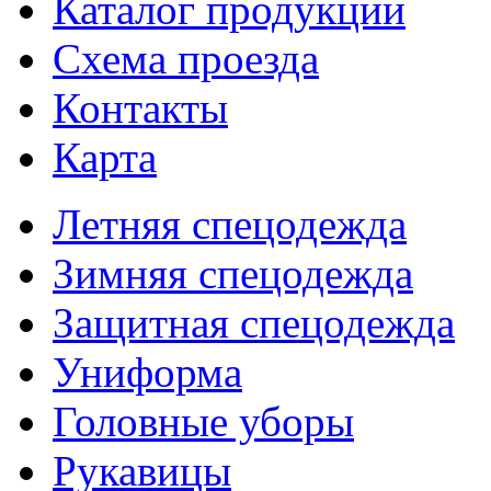
Каталог продукции
Схема проезда
Контакты
Карта
Летняя спецодежда
Зимняя спецодежда
Защитная спецодежда
Униформа
Головные уборы
Рукавицы