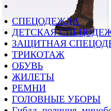
СПЕЦОДЕЖДА
ДЕТСКАЯ СПЕЦОДЕ
ЗАЩИТНАЯ СПЕЦОД
ТРИКОТАЖ
ОБУВЬ
ЖИЛЕТЫ
РЕМНИ
ГОЛОВНЫЕ УБОРЫ
Гибдд, полиция, миноб