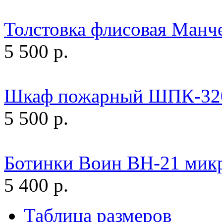
Толстовка флисовая Манч
5 500 р.
Шкаф пожарный ШПК-32
5 500 р.
Ботинки Воин ВН-21 микр
5 400 р.
Таблица размеров