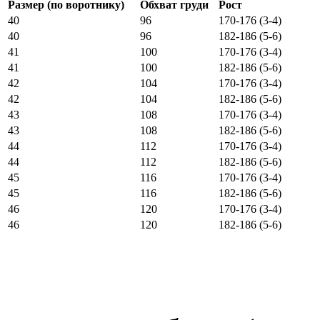
Размер (по воротнику)
Обхват груди
Рост
40
96
170-176 (3-4)
40
96
182-186 (5-6)
41
100
170-176 (3-4)
41
100
182-186 (5-6)
42
104
170-176 (3-4)
42
104
182-186 (5-6)
43
108
170-176 (3-4)
43
108
182-186 (5-6)
44
112
170-176 (3-4)
44
112
182-186 (5-6)
45
116
170-176 (3-4)
45
116
182-186 (5-6)
46
120
170-176 (3-4)
46
120
182-186 (5-6)