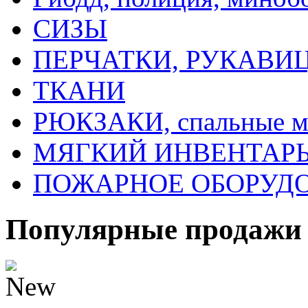
СИЗЫ
ПЕРЧАТКИ, РУКАВИ
ТКАНИ
РЮКЗАКИ, спальные 
МЯГКИЙ ИНВЕНТАРЬ, 
ПОЖАРНОЕ ОБОРУД
Популярные продажи