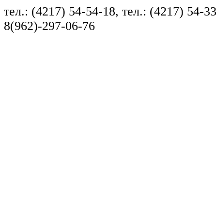
тел.: (4217) 54-54-18, тел.: (4217) 54-33
8(962)-297-06-76