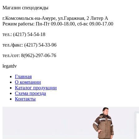
Магазин спецодежды
г.Комсомольск-на-Амуре, ул.Гаражная, 2 Литер А
Режим работы: Пн-Пт 09.00-18.00, сб-вс 09.00-17.00
тел.: (4217) 54-54-18
тел./факс: (4217) 54-33-96
тел./сот: 8(962)-297-06-76
legatdv
Главная
О компании
Каталог продукции
Схема проезда
Контакты