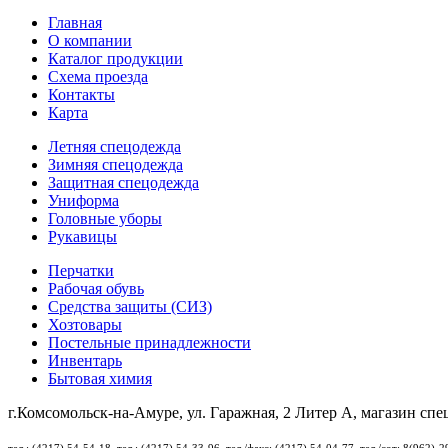
Главная
О компании
Каталог продукции
Схема проезда
Контакты
Карта
Летняя спецодежда
Зимняя спецодежда
Защитная спецодежда
Униформа
Головные уборы
Рукавицы
Перчатки
Рабочая обувь
Средства защиты (СИЗ)
Хозтовары
Постельные принадлежности
Инвентарь
Бытовая химия
г.Комсомольск-на-Амуре, ул. Гаражная, 2 Литер А, магазин сп