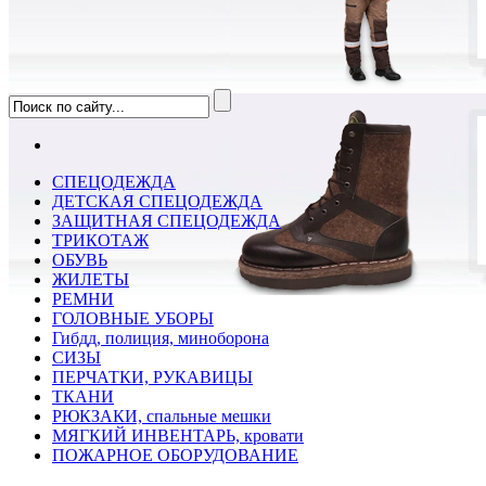
СПЕЦОДЕЖДА
ДЕТСКАЯ СПЕЦОДЕЖДА
ЗАЩИТНАЯ СПЕЦОДЕЖДА
ТРИКОТАЖ
ОБУВЬ
ЖИЛЕТЫ
РЕМНИ
ГОЛОВНЫЕ УБОРЫ
Гибдд, полиция, миноборона
СИЗЫ
ПЕРЧАТКИ, РУКАВИЦЫ
ТКАНИ
РЮКЗАКИ, спальные мешки
МЯГКИЙ ИНВЕНТАРЬ, кровати
ПОЖАРНОЕ ОБОРУДОВАНИЕ