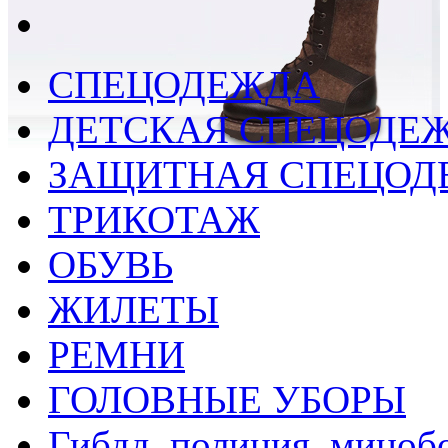
СПЕЦОДЕЖДА
ДЕТСКАЯ СПЕЦОДЕ
ЗАЩИТНАЯ СПЕЦОД
ТРИКОТАЖ
ОБУВЬ
ЖИЛЕТЫ
РЕМНИ
ГОЛОВНЫЕ УБОРЫ
Гибдд, полиция, миноб