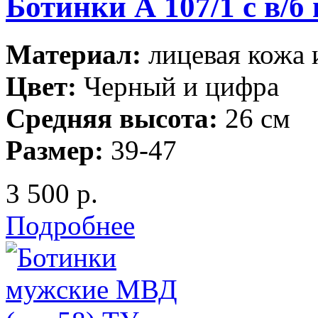
Ботинки А 107/1 с в/б
Материал:
лицевая кожа 
Цвет:
Черный и цифра
Средняя высота:
26 см
Размер:
39-47
3 500 р.
Подробнее