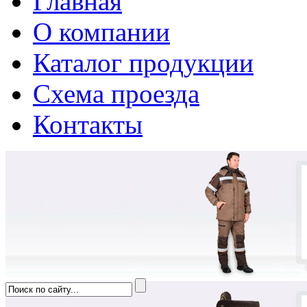
Главная
О компании
Каталог продукции
Схема проезда
Контакты