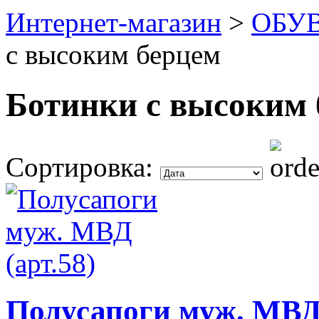
Интернет-магазин
>
ОБУ
с высоким берцем
Ботинки с высоким 
Сортировка:
Полусапоги муж. МВД 