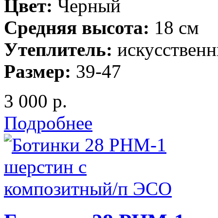
Цвет:
Черный
Средняя высота:
18 см
Утеплитель:
искусственн
Размер:
39-47
3 000 р.
Подробнее