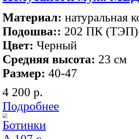
Материал:
натуральная к
Подошва::
202 ПК (ТЭП)
Цвет:
Черный
Средняя высота:
23 см
Размер:
40-47
4 200 р.
Подробнее