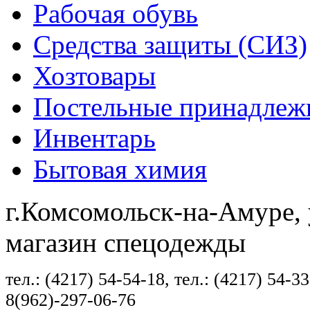
Рабочая обувь
Средства защиты (СИЗ)
Хозтовары
Постельные принадлеж
Инвентарь
Бытовая химия
г.Комсомольск-на-Амуре, 
магазин спецодежды
тел.: (4217) 54-54-18, тел.: (4217) 54-33
8(962)-297-06-76