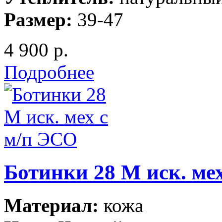
Размер:
39-47
4 900 р.
Подробнее
Ботинки 28 М иск. ме
Материал:
кожа