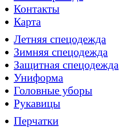
Контакты
Карта
Летняя спецодежда
Зимняя спецодежда
Защитная спецодежда
Униформа
Головные уборы
Рукавицы
Перчатки