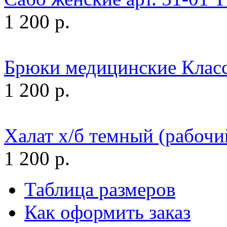
1 200 р.
Брюки медицинские Класс
1 200 р.
Халат х/б темный (рабочи
1 200 р.
Таблица размеров
Как оформить заказ