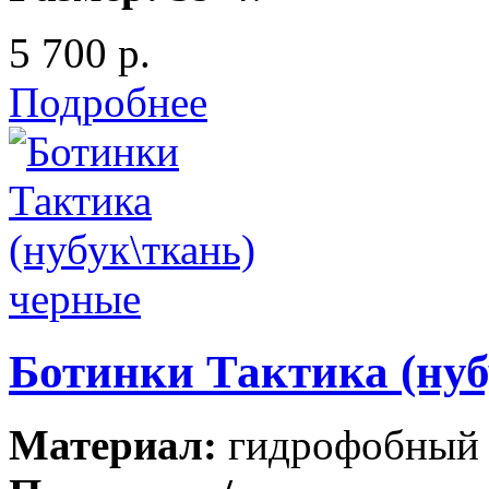
5 700 р.
Подробнее
Ботинки Тактика (нуб
Материал:
гидрофобный н