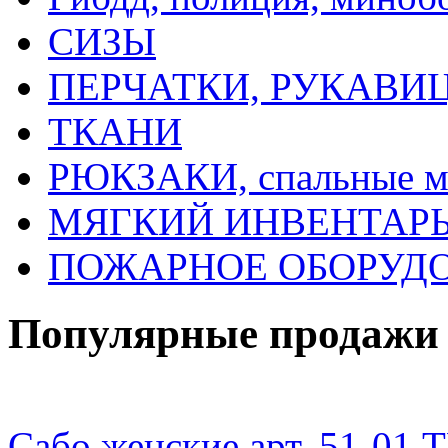
СИЗЫ
ПЕРЧАТКИ, РУКАВИ
ТКАНИ
РЮКЗАКИ, спальные 
МЯГКИЙ ИНВЕНТАРЬ, 
ПОЖАРНОЕ ОБОРУД
Популярные продажи
Сабо женские арт. 51-0