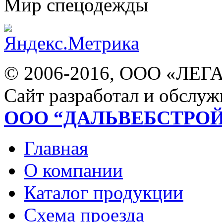
Мир спецодежды
© 2006-2016, ООО «ЛЕГ
Сайт разработал и обслуж
ООО “ДАЛЬВЕБСТРО
Главная
О компании
Каталог продукции
Схема проезда