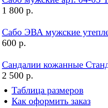
1 800 р.
Сабо ЭВА мужские утепле
600 р.
Сандалии кожанные Станд
2 500 р.
Таблица размеров
Как оформить заказ