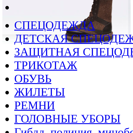
СПЕЦОДЕЖДА
ДЕТСКАЯ СПЕЦОДЕ
ЗАЩИТНАЯ СПЕЦОД
ТРИКОТАЖ
ОБУВЬ
ЖИЛЕТЫ
РЕМНИ
ГОЛОВНЫЕ УБОРЫ
Гибдд, полиция, миноб