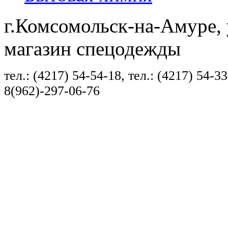
г.Комсомольск-на-Амуре, 
магазин спецодежды
тел.: (4217) 54-54-18, тел.: (4217) 54-33
8(962)-297-06-76