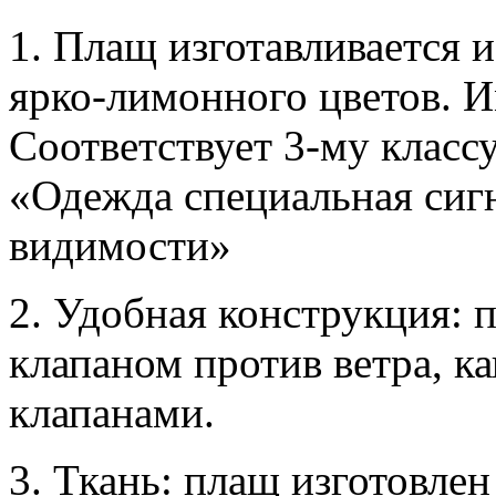
1. Плащ изготавливается 
ярко-лимонного цветов. 
Соответствует 3-му класс
«Одежда специальная си
видимости»
2. Удобная конструкция: 
клапаном против ветра, 
клапанами.
3. Ткань: плащ изготовле