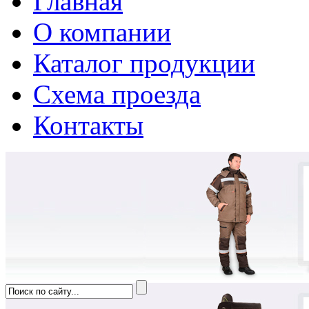
Главная
О компании
Каталог продукции
Схема проезда
Контакты