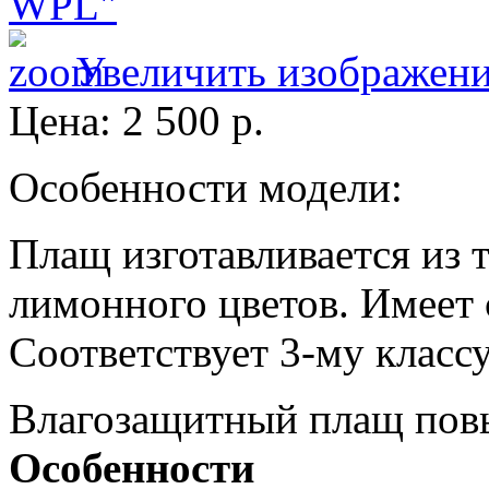
Увеличить изображен
Цена:
2 500 р.
Особенности модели:
Плащ изготавливается из 
лимонного цветов. Имеет
Соответствует 3-му класс
Влагозащитный плащ пов
Особенности