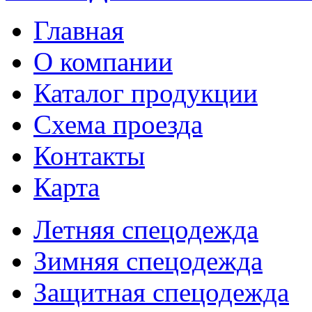
Главная
О компании
Каталог продукции
Схема проезда
Контакты
Карта
Летняя спецодежда
Зимняя спецодежда
Защитная спецодежда