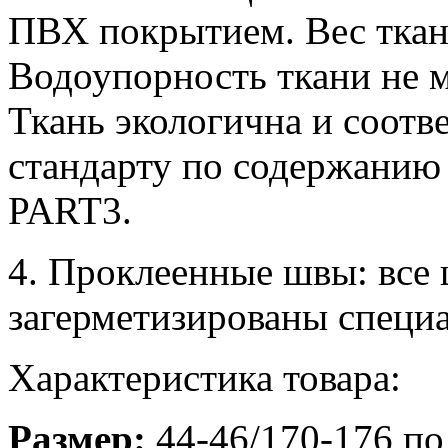
ПВХ покрытием. Вес ткани
Водоупорность ткани не м
Ткань экологична и соотв
стандарту по содержанию
PART3.
4. Проклеенные швы: все
загерметизированы специа
Характеристика товара:
Размер:
44-46/170-176 по