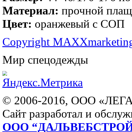
Материал:
прочной плащ
Цвет:
оранжевый с СОП
Copyright MAXXmarketin
Мир спецодежды
© 2006-2016, ООО «ЛЕГ
Сайт разработал и обслуж
ООО “ДАЛЬВЕБСТРО