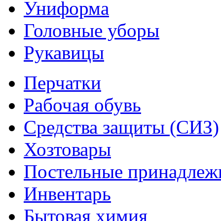
Униформа
Головные уборы
Рукавицы
Перчатки
Рабочая обувь
Средства защиты (СИЗ)
Хозтовары
Постельные принадлеж
Инвентарь
Бытовая химия