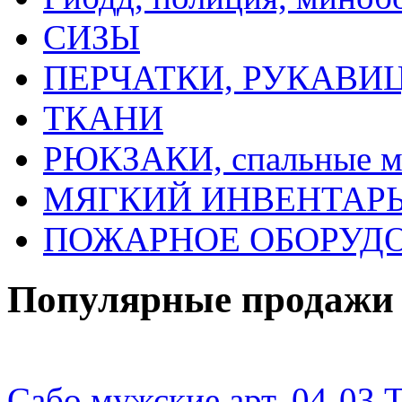
СИЗЫ
ПЕРЧАТКИ, РУКАВИ
ТКАНИ
РЮКЗАКИ, спальные 
МЯГКИЙ ИНВЕНТАРЬ, 
ПОЖАРНОЕ ОБОРУД
Популярные продажи
Сабо мужские арт. 04-0