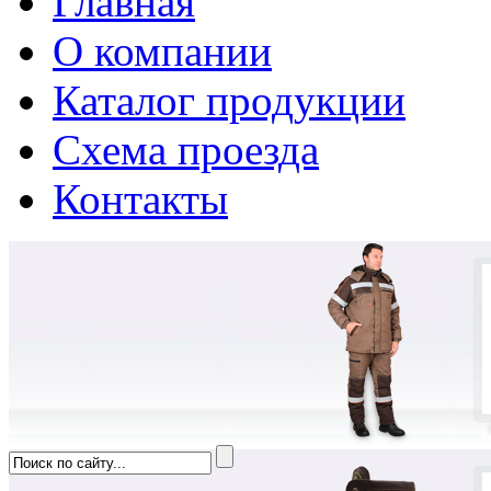
Главная
О компании
Каталог продукции
Схема проезда
Контакты