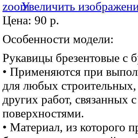
Увеличить изображен
Цена:
90 р.
Особенности модели:
Рукавицы брезентовые с 
• Применяются при выпол
для любых строительных,
других работ, связанных 
поверхностями.
• Материал, из которого п