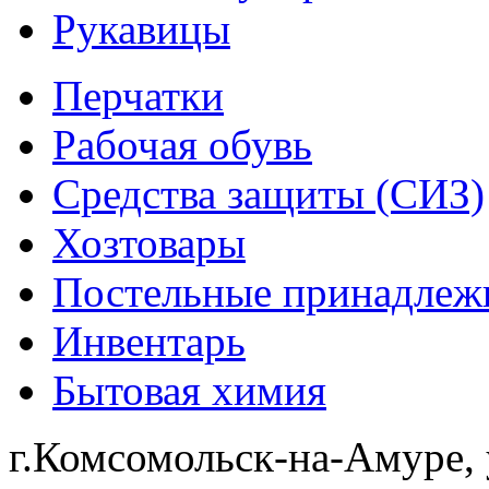
Рукавицы
Перчатки
Рабочая обувь
Средства защиты (СИЗ)
Хозтовары
Постельные принадлеж
Инвентарь
Бытовая химия
г.Комсомольск-на-Амуре, 