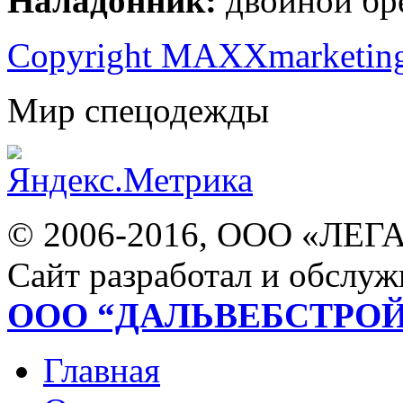
Наладонник:
двойной бр
Copyright MAXXmarketin
Мир спецодежды
© 2006-2016, ООО «ЛЕГ
Сайт разработал и обслуж
ООО “ДАЛЬВЕБСТРО
Главная