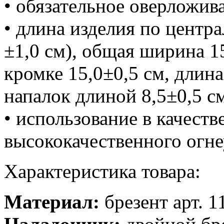
• обязательное оверложив
• длина изделия по центр
±1,0 см), общая ширина 1
кромке 15,0±0,5 см, длина
напалок длиной 8,5±0,5 с
• использование в качеств
высококачественного огне
Характеристика товара:
Материал:
брезент арт. 1