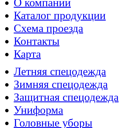
О компании
Каталог продукции
Схема проезда
Контакты
Карта
Летняя спецодежда
Зимняя спецодежда
Защитная спецодежда
Униформа
Головные уборы