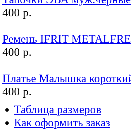
400 р.
Ремень IFRIT METALFREE
400 р.
Платье Малышка короткий
400 р.
Таблица размеров
Как оформить заказ