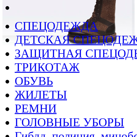
СПЕЦОДЕЖДА
ДЕТСКАЯ СПЕЦОДЕ
ЗАЩИТНАЯ СПЕЦОД
ТРИКОТАЖ
ОБУВЬ
ЖИЛЕТЫ
РЕМНИ
ГОЛОВНЫЕ УБОРЫ
Гибдд, полиция, миноб