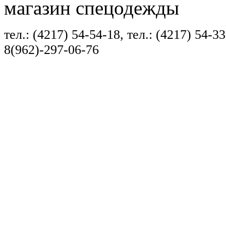
магазин спецодежды
тел.: (4217) 54-54-18, тел.: (4217) 54-33
8(962)-297-06-76