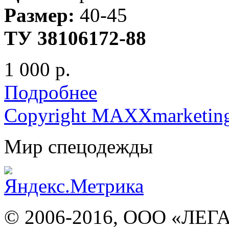
Размер:
40-45
ТУ 38106172-88
1 000 р.
Подробнее
Copyright MAXXmarketin
Мир спецодежды
© 2006-2016, ООО «ЛЕГ