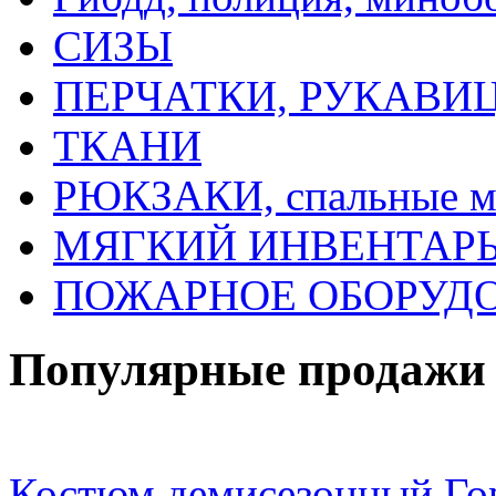
СИЗЫ
ПЕРЧАТКИ, РУКАВИ
ТКАНИ
РЮКЗАКИ, спальные 
МЯГКИЙ ИНВЕНТАРЬ, 
ПОЖАРНОЕ ОБОРУД
Популярные продажи
Костюм демисезонный Гор