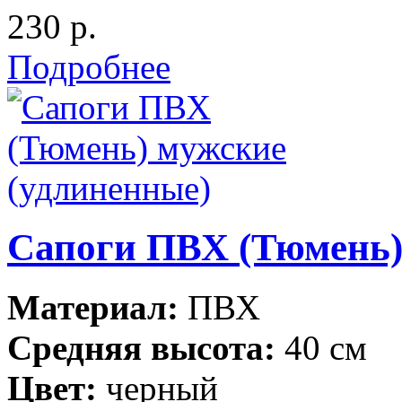
230 р.
Подробнее
Сапоги ПВХ (Тюмень)
Материал:
ПВХ
Средняя высота:
40 см
Цвет:
черный