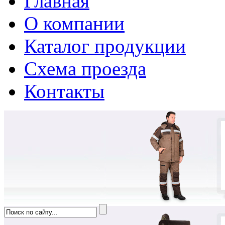
Главная
О компании
Каталог продукции
Схема проезда
Контакты