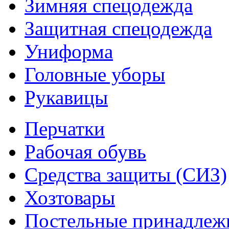
Зимняя спецодежда
Защитная спецодежда
Униформа
Головные уборы
Рукавицы
Перчатки
Рабочая обувь
Средства защиты (СИЗ)
Хозтовары
Постельные принадлеж