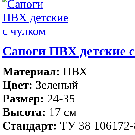
Сапоги ПВХ детские с
Материал:
ПВХ
Цвет:
Зеленый
Размер:
24-35
Высота:
17 см
Стандарт:
ТУ 38 106172-