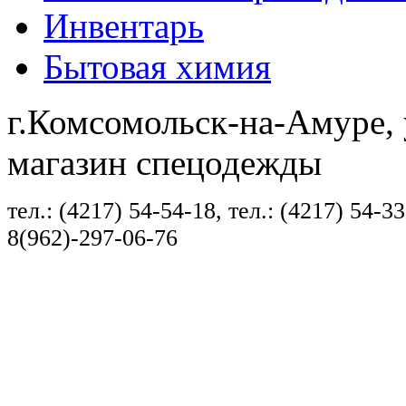
Инвентарь
Бытовая химия
г.Комсомольск-на-Амуре, 
магазин спецодежды
тел.: (4217) 54-54-18, тел.: (4217) 54-33
8(962)-297-06-76