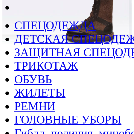
СПЕЦОДЕЖДА
ДЕТСКАЯ СПЕЦОДЕ
ЗАЩИТНАЯ СПЕЦОД
ТРИКОТАЖ
ОБУВЬ
ЖИЛЕТЫ
РЕМНИ
ГОЛОВНЫЕ УБОРЫ
Гибдд, полиция, миноб