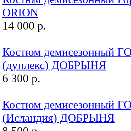
ORION
14 000 р.
Костюм демисезонный Г
(дуплекс) ДОБРЫНЯ
6 300 р.
Костюм демисезонный Г
(Исландия) ДОБРЫНЯ
8 500 р.