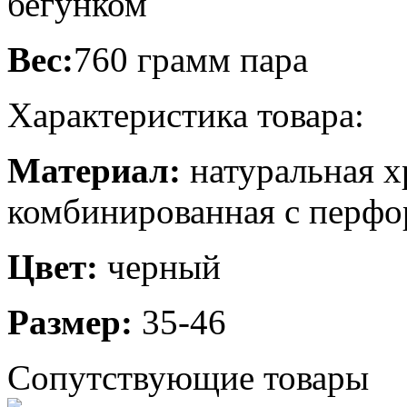
бегунком
Вес:
760 грамм пара
Характеристика товара:
Материал:
натуральная х
комбинированная с перфо
Цвет:
черный
Размер:
35-46
Сопутствующие товары