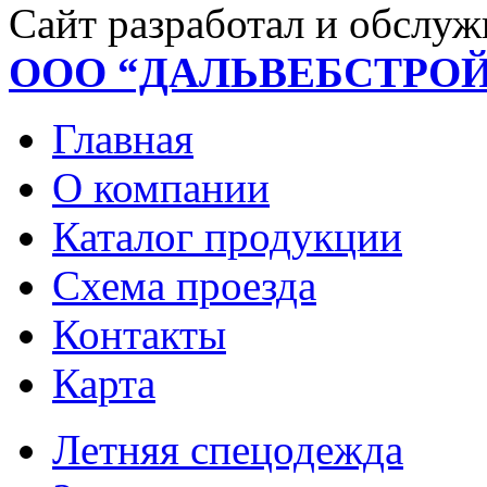
Сайт разработал и обслуж
ООО “ДАЛЬВЕБСТРО
Главная
О компании
Каталог продукции
Схема проезда
Контакты
Карта
Летняя спецодежда